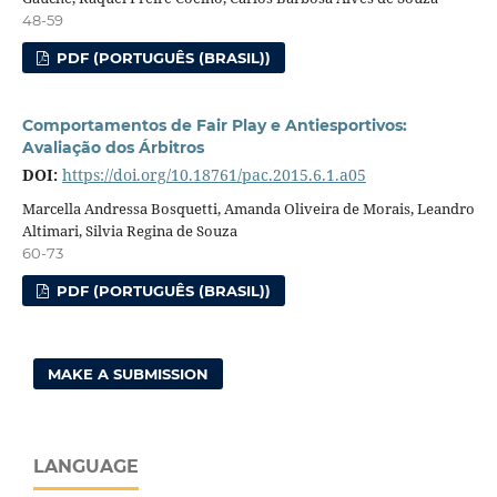
48-59
PDF (PORTUGUÊS (BRASIL))
Comportamentos de Fair Play e Antiesportivos:
Avaliação dos Árbitros
DOI:
https://doi.org/10.18761/pac.2015.6.1.a05
Marcella Andressa Bosquetti, Amanda Oliveira de Morais, Leandro
Altimari, Silvia Regina de Souza
60-73
PDF (PORTUGUÊS (BRASIL))
MAKE A SUBMISSION
LANGUAGE