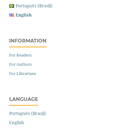
Português (Brasil)
English
INFORMATION
For Readers
For Authors
For Librarians
LANGUAGE
Português (Brasil)
English